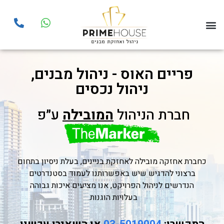
פריים האוס - ניהול מבנים,
ניהול נכסים
חברת הניהול
המובילה
ע״פ
כ
חברת אחזקה מובילה
ל
אחזקת בניינים
, בעלת ניסיון בתחום
ברצוני להדגיש שיש באפשרותנו לעמוד בסטנדרטים
הנדרשים לניהול הפרויקט, אנו מציעים איכות גבוהה
בעלויות הוגנות.