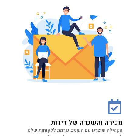
מכירה והשכרה של דירות
הקהילה שיצרנו עם השנים גורמת ללקוחות שלנו