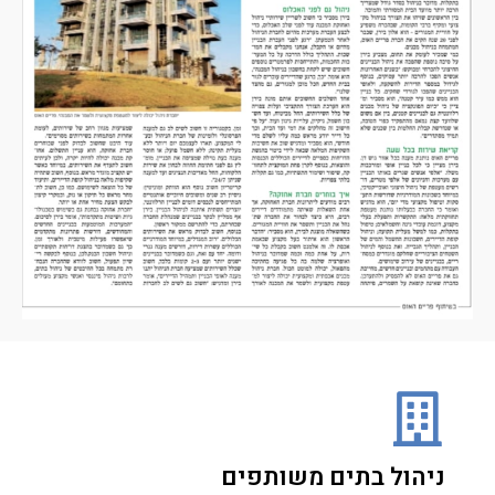
ניהול בתים משותפים