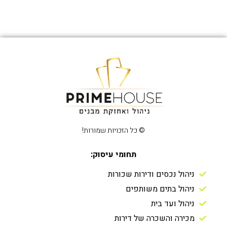
© כל הזכויות שמורות!
תחומי עיסוק:
ניהול נכסים ודירות שכורות
ניהול בתים משותפים
ניהול ועד בית
מכירה והשכרה של דירות